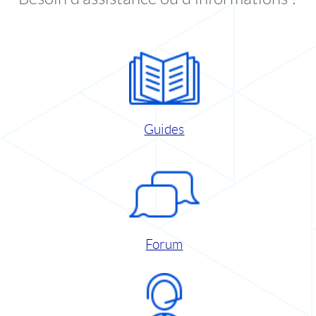
Guides
Forum